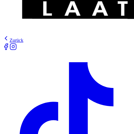
Zurück