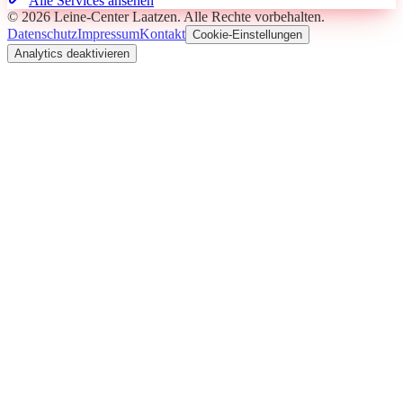
Alle Services ansehen
©
2026
Leine-Center Laatzen
. Alle Rechte vorbehalten.
Datenschutz
Impressum
Kontakt
Cookie-Einstellungen
Analytics deaktivieren