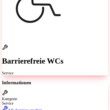
Barrierefreie WCs
Service
Informationen
Kategorie
Service