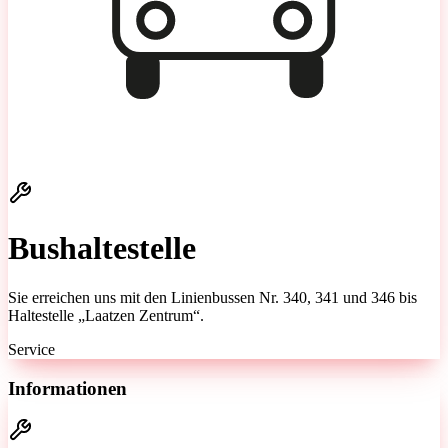
Bushaltestelle
Sie erreichen uns mit den Linienbussen Nr. 340, 341 und 346 bis
Haltestelle „Laatzen Zentrum“.
Service
Informationen