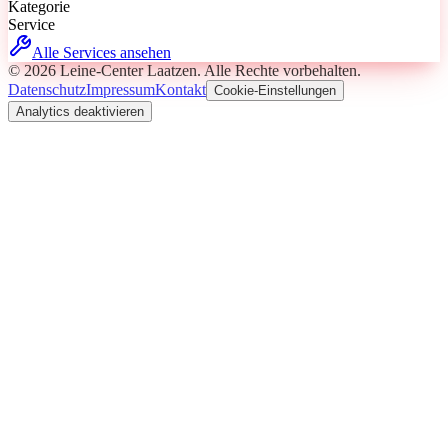
Kategorie
Service
Alle Services ansehen
©
2026
Leine-Center Laatzen
. Alle Rechte vorbehalten.
Datenschutz
Impressum
Kontakt
Cookie-Einstellungen
Analytics deaktivieren