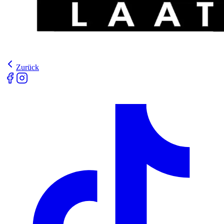
Zurück