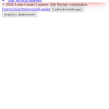
Alle Services ansehen
©
2026
Leine-Center Laatzen
. Alle Rechte vorbehalten.
Datenschutz
Impressum
Kontakt
Cookie-Einstellungen
Analytics deaktivieren