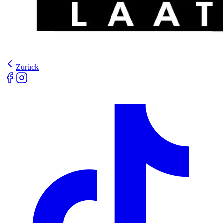
Zurück