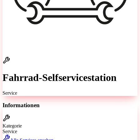
Fahrrad-Selfservicestation
Service
Informationen
Kategorie
Service