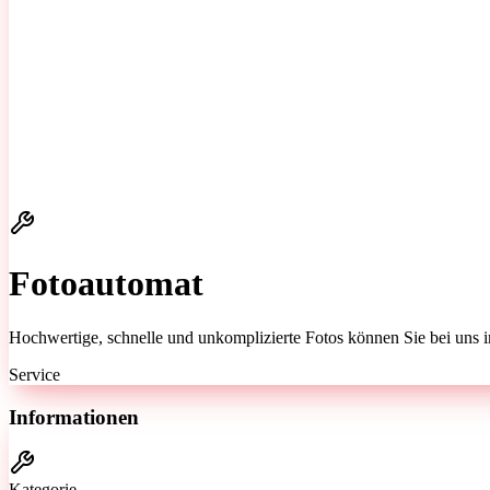
Fotoautomat
Hochwertige, schnelle und unkomplizierte Fotos können Sie bei uns
Service
Informationen
Kategorie