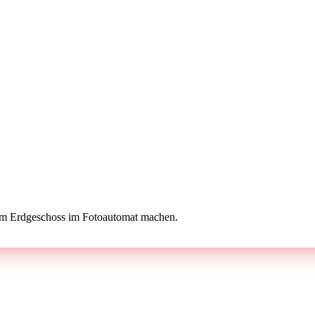
 im Erdgeschoss im Fotoautomat machen.