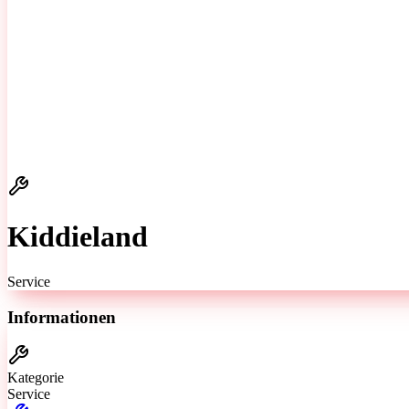
Kiddieland
Service
Informationen
Kategorie
Service