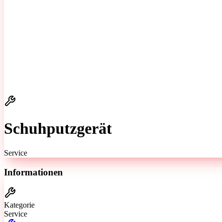
Schuhputzgerät
Service
Informationen
Kategorie
Service