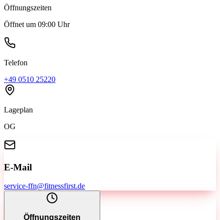
Öffnungszeiten
Öffnet um 09:00 Uhr
Telefon
+49 0510 25220
Lageplan
OG
E-Mail
service-ffn@fitnessfirst.de
Öffnungszeiten