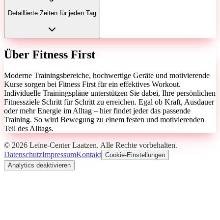
Detaillierte Zeiten für jeden Tag
Über
Fitness First
Moderne Trainingsbereiche, hochwertige Geräte und motivierende
Kurse sorgen bei Fitness First für ein effektives Workout.
Individuelle Trainingspläne unterstützen Sie dabei, Ihre persönlichen
Fitnessziele Schritt für Schritt zu erreichen. Egal ob Kraft, Ausdauer
oder mehr Energie im Alltag – hier findet jeder das passende
Training. So wird Bewegung zu einem festen und motivierenden
Teil des Alltags.
©
2026
Leine-Center Laatzen
. Alle Rechte vorbehalten.
Datenschutz
Impressum
Kontakt
Cookie-Einstellungen
Analytics deaktivieren