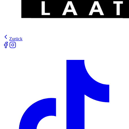
Zurück