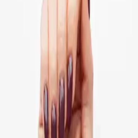
Zurück