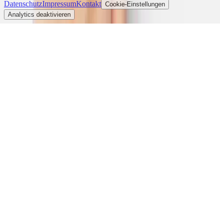
Datenschutz
Impressum
Kontakt
Cookie-Einstellungen
Analytics deaktivieren